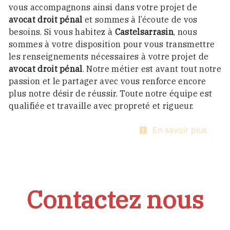
vous accompagnons ainsi dans votre projet de
avocat droit pénal
et sommes à l’écoute de vos
besoins. Si vous habitez à
Castelsarrasin
, nous
sommes à votre disposition pour vous transmettre
les renseignements nécessaires à votre projet de
avocat droit pénal
. Notre métier est avant tout notre
passion et le partager avec vous renforce encore
plus notre désir de réussir. Toute notre équipe est
qualifiée et travaille avec propreté et rigueur.
En savoir plus
Contactez nous