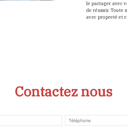
le partager avec v
de réussir. Toute n
avec propreté et r
Contactez nous