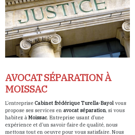
AVOCAT SÉPARATION À
MOISSAC
L’entreprise
Cabinet frédérique Turella-Bayol
vous
propose ses services en
avocat séparation
, si vous
habitez à
Moissac
. Entreprise usant d’une
expérience et d’un savoir-faire de qualité, nous
mettons tout en oeuvre pour vous satisfaire. Nous