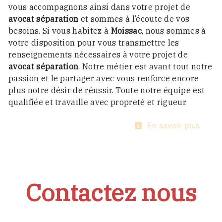
vous accompagnons ainsi dans votre projet de
avocat séparation
et sommes à l’écoute de vos
besoins. Si vous habitez à
Moissac
, nous sommes à
votre disposition pour vous transmettre les
renseignements nécessaires à votre projet de
avocat séparation
. Notre métier est avant tout notre
passion et le partager avec vous renforce encore
plus notre désir de réussir. Toute notre équipe est
qualifiée et travaille avec propreté et rigueur.
En savoir plus
Contactez nous