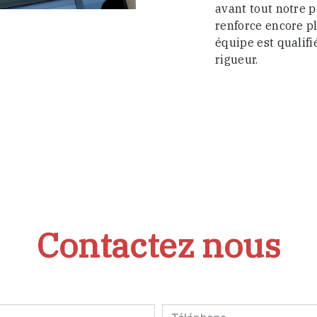
avant tout notre p
renforce encore pl
équipe est qualifi
rigueur.
Contactez nous