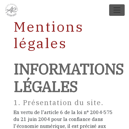
Panneau de gestion des cookies
Mentions
légales
INFORMATIONS
LÉGALES
1. Présentation du site.
En vertu de l'article 6 de la loi n° 2004-575
du 21 juin 2004 pour la confiance dans
l'économie numérique, il est précisé aux