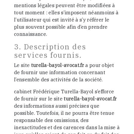
mentions légales peuvent être modifiées à
tout moment : elles s’imposent néanmoins à
l’utilisateur qui est invité à s’y référer le
plus souvent possible afin d’en prendre
connaissance.
3. Description des
services fournis.
Le site
turella-bayol-avocat.fr
a pour objet
de fournir une information concernant
l’ensemble des activités de la société.
cabinet Frédérique Turella-Bayol s’efforce
de fournir sur le site
turella-bayol-avocat.fr
des informations aussi précises que
possible. Toutefois, il ne pourra être tenue
responsable des omissions, des
inexactitudes et des carences dans la mise à