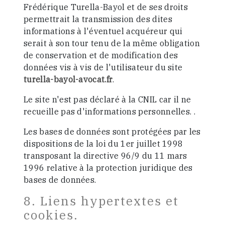
Frédérique Turella-Bayol et de ses droits
permettrait la transmission des dites
informations à l'éventuel acquéreur qui
serait à son tour tenu de la même obligation
de conservation et de modification des
données vis à vis de l'utilisateur du site
turella-bayol-avocat.fr
.
Le site n'est pas déclaré à la CNIL car il ne
recueille pas d'informations personnelles. .
Les bases de données sont protégées par les
dispositions de la loi du 1er juillet 1998
transposant la directive 96/9 du 11 mars
1996 relative à la protection juridique des
bases de données.
8. Liens hypertextes et
cookies.