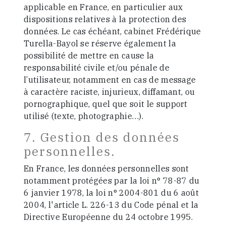
applicable en France, en particulier aux
dispositions relatives à la protection des
données. Le cas échéant, cabinet Frédérique
Turella-Bayol se réserve également la
possibilité de mettre en cause la
responsabilité civile et/ou pénale de
l’utilisateur, notamment en cas de message
à caractère raciste, injurieux, diffamant, ou
pornographique, quel que soit le support
utilisé (texte, photographie…).
7. Gestion des données
personnelles.
En France, les données personnelles sont
notamment protégées par la loi n° 78-87 du
6 janvier 1978, la loi n° 2004-801 du 6 août
2004, l'article L. 226-13 du Code pénal et la
Directive Européenne du 24 octobre 1995.