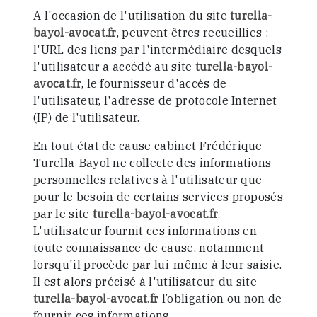
A l'occasion de l'utilisation du site
turella-
bayol-avocat.fr
, peuvent êtres recueillies :
l'URL des liens par l'intermédiaire desquels
l'utilisateur a accédé au site
turella-bayol-
avocat.fr
, le fournisseur d'accès de
l'utilisateur, l'adresse de protocole Internet
(IP) de l'utilisateur.
En tout état de cause cabinet Frédérique
Turella-Bayol ne collecte des informations
personnelles relatives à l'utilisateur que
pour le besoin de certains services proposés
par le site
turella-bayol-avocat.fr
.
L'utilisateur fournit ces informations en
toute connaissance de cause, notamment
lorsqu'il procède par lui-même à leur saisie.
Il est alors précisé à l'utilisateur du site
turella-bayol-avocat.fr
l’obligation ou non de
fournir ces informations.