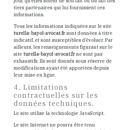
jour, qu’elles soient de son fait ou du fait des
tiers partenaires qui lui fournissent ces
informations.
Tous les informations indiquées sur le site
turella-bayol-avocat.fr
sont données à titre
indicatif, et sont susceptibles d’évoluer. Par
ailleurs, les renseignements figurant sur le
site
turella-bayol-avocat.fr
ne sont pas
exhaustifs. Ils sont donnés sous réserve de
modifications ayant été apportées depuis
leur mise en ligne.
4. Limitations
contractuelles sur les
données techniques.
Le site utilise la technologie JavaScript.
Le site Internet ne pourra être tenu