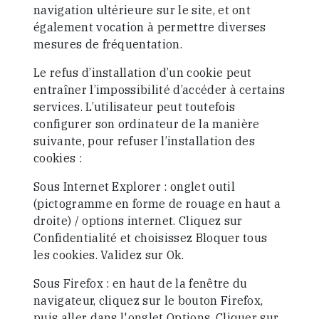
navigation ultérieure sur le site, et ont
également vocation à permettre diverses
mesures de fréquentation.
Le refus d’installation d’un cookie peut
entraîner l’impossibilité d’accéder à certains
services. L’utilisateur peut toutefois
configurer son ordinateur de la manière
suivante, pour refuser l’installation des
cookies :
Sous Internet Explorer : onglet outil
(pictogramme en forme de rouage en haut a
droite) / options internet. Cliquez sur
Confidentialité et choisissez Bloquer tous
les cookies. Validez sur Ok.
Sous Firefox : en haut de la fenêtre du
navigateur, cliquez sur le bouton Firefox,
puis aller dans l'onglet Options. Cliquer sur