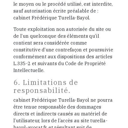
le moyen ou le procédé utilisé, est interdite,
sauf autorisation écrite préalable de :
cabinet Frédérique Turella-Bayol.
Toute exploitation non autorisée du site ou
de l’un quelconque des éléments qu’il
contient sera considérée comme
constitutive d’une contrefaçon et poursuivie
conformément aux dispositions des articles
L.335-2 et suivants du Code de Propriété
Intellectuelle.
6. Limitations de
responsabilité.
cabinet Frédérique Turella-Bayol ne pourra
être tenue responsable des dommages
directs et indirects causés au matériel de
l’utilisateur, lors de l’accès au site turella-
bayol-avocat.fr, et résultant soit de