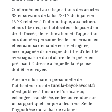
Conformément aux dispositions des articles
38 et suivants de la loi 78-17 du 6 janvier
1978 relative à l’informatique, aux fichiers
et aux libertés, tout utilisateur dispose d’un
droit d’accès, de rectification et d’opposition
aux données personnelles le concernant, en
effectuant sa demande écrite et signée,
accompagnée d’une copie du titre d’identité
avec signature du titulaire de la pièce, en
précisant l’adresse à laquelle la réponse
doit être envoyée.
Aucune information personnelle de
l'utilisateur du site
turella-bayol-avocat.fr
n'est publiée à l'insu de l'utilisateur,
échangée, transférée, cédée ou vendue sur
un support quelconque à des tiers. Seule
l'hypothèse du rachat de cabinet