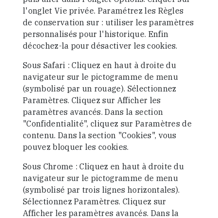
l'onglet Vie privée. Paramétrez les Règles
de conservation sur : utiliser les paramètres
personnalisés pour l'historique. Enfin
décochez-la pour désactiver les cookies.
Sous Safari : Cliquez en haut à droite du
navigateur sur le pictogramme de menu
(symbolisé par un rouage). Sélectionnez
Paramètres. Cliquez sur Afficher les
paramètres avancés. Dans la section
"Confidentialité", cliquez sur Paramètres de
contenu. Dans la section "Cookies", vous
pouvez bloquer les cookies.
Sous Chrome : Cliquez en haut à droite du
navigateur sur le pictogramme de menu
(symbolisé par trois lignes horizontales).
Sélectionnez Paramètres. Cliquez sur
Afficher les paramètres avancés. Dans la