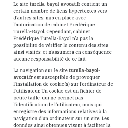
Le site
turella-bayol-avocat.fr
contient un
certain nombre de liens hypertextes vers
d’autres sites, mis en place avec
l’autorisation de cabinet Frédérique
Turella-Bayol. Cependant, cabinet
Frédérique Turella-Bayol n’a pas la
possibilité de vérifier le contenu des sites
ainsi visités, et n’assumera en conséquence
aucune responsabilité de ce fait.
La navigation sur le site
turella-bayol-
avocat.fr
est susceptible de provoquer
l’installation de cookie(s) sur l’ordinateur de
l’utilisateur. Un cookie est un fichier de
petite taille, qui ne permet pas
l’identification de l’utilisateur, mais qui
enregistre des informations relatives à la
navigation d’un ordinateur sur un site. Les
données ainsi obtenues visent à faciliter la