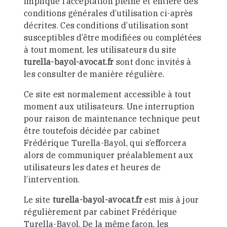
implique l’acceptation pleine et entière des
conditions générales d’utilisation ci-après
décrites. Ces conditions d’utilisation sont
susceptibles d’être modifiées ou complétées
à tout moment, les utilisateurs du site
turella-bayol-avocat.fr
sont donc invités à
les consulter de manière régulière.
Ce site est normalement accessible à tout
moment aux utilisateurs. Une interruption
pour raison de maintenance technique peut
être toutefois décidée par cabinet
Frédérique Turella-Bayol, qui s’efforcera
alors de communiquer préalablement aux
utilisateurs les dates et heures de
l’intervention.
Le site
turella-bayol-avocat.fr
est mis à jour
régulièrement par cabinet Frédérique
Turella-Bayol. De la même façon, les