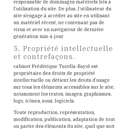
responsable de dommages matériels liés à
l’utilisation du site. De plus, l’utilisateur du
site s’engage à accéder au site en utilisant
un matériel récent, ne contenant pas de
virus et avec un navigateur de dernière
génération mis-à-jour
5. Propriété intellectuelle
et contrefaçons.
cabinet Frédérique Turella-Bayol est
propriétaire des droits de propriété
intellectuelle ou détient les droits d’usage
sur tous les éléments accessibles sur le site,
notamment les textes, images, graphismes,
logo, icônes, sons, logiciels.
Toute reproduction, représentation,
modification, publication, adaptation de tout
ou partie des éléments du site, quel que soit