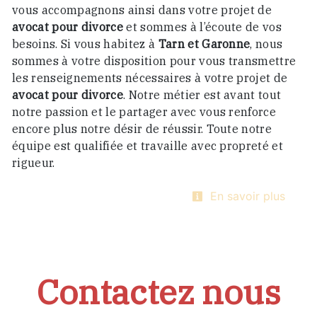
vous accompagnons ainsi dans votre projet de
avocat pour divorce
et sommes à l’écoute de vos
besoins. Si vous habitez à
Tarn et Garonne
, nous
sommes à votre disposition pour vous transmettre
les renseignements nécessaires à votre projet de
avocat pour divorce
. Notre métier est avant tout
notre passion et le partager avec vous renforce
encore plus notre désir de réussir. Toute notre
équipe est qualifiée et travaille avec propreté et
rigueur.
En savoir plus
Contactez nous