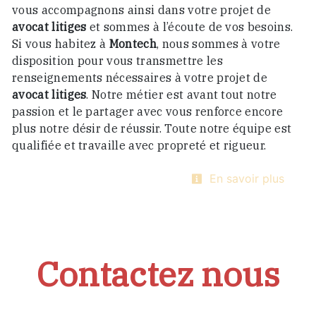
vous accompagnons ainsi dans votre projet de
avocat litiges
et sommes à l’écoute de vos besoins.
Si vous habitez à
Montech
, nous sommes à votre
disposition pour vous transmettre les
renseignements nécessaires à votre projet de
avocat litiges
. Notre métier est avant tout notre
passion et le partager avec vous renforce encore
plus notre désir de réussir. Toute notre équipe est
qualifiée et travaille avec propreté et rigueur.
En savoir plus
Contactez nous