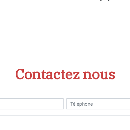
Contactez nous
deau des cookies