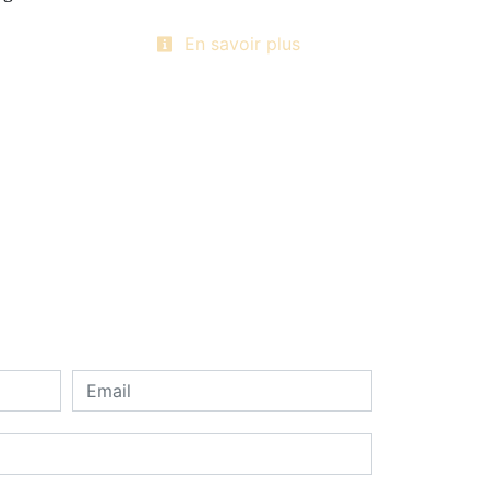
En savoir plus